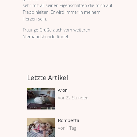
sehr mit all seinen Eigenschaften die mich auf
Trapp hielten. Er wird immer in meinem
Herzen sein.
Traurige Grüße auch vom weiteren
Niemandshunde-Rudel.
Letzte Artikel
Aron
Vor 22 Stunden
Bombetta
Vor 1 Tag