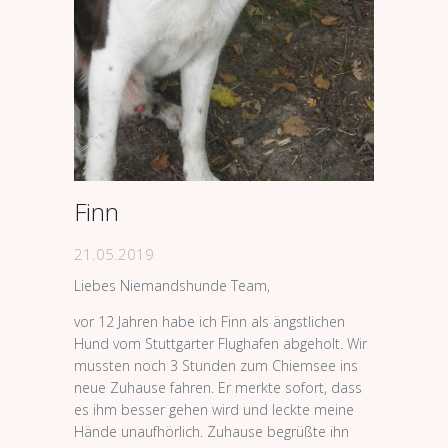
Finn
21.05.2019
Liebes Niemandshunde Team,
vor 12 Jahren habe ich Finn als ängstlichen
Hund vom Stuttgarter Flughafen abgeholt. Wir
mussten noch 3 Stunden zum Chiemsee ins
neue Zuhause fahren. Er merkte sofort, dass
es ihm besser gehen wird und leckte meine
Hände unaufhörlich. Zuhause begrüßte ihn