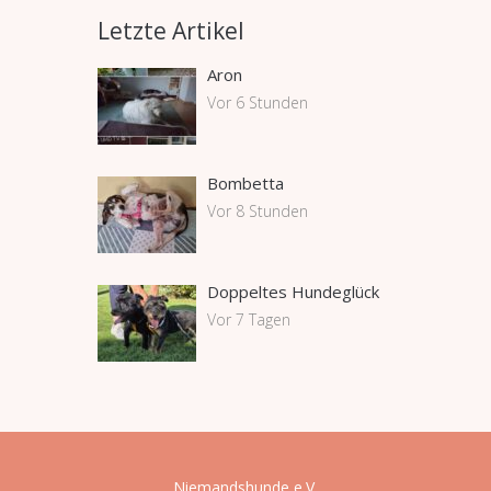
Letzte Artikel
Aron
Vor 6 Stunden
Bombetta
Vor 8 Stunden
Doppeltes Hundeglück
Vor 7 Tagen
Niemandshunde e.V
.