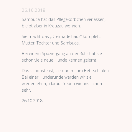
26.10.2018
Sambuca hat das Pflegekörbchen verlassen,
bleibt aber in Kreuzau wohnen.
Sie macht das „Dreimädelhaus“ komplett:
Mutter, Tochter und Sambuca.
Bei einem Spaziergang an der Ruhr hat sie
schon viele neue Hunde kennen gelernt.
Das schönste ist, sie darf mit im Bett schlafen.
Bei einer Hunderunde werden wir sie
wiedersehen, darauf freuen wir uns schon
sehr.
26.10.2018