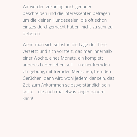
Wir werden zukünftig noch genauer
beschreiben und die Interessenten befragen
um die kleinen Hundeseelen, die oft schon
einiges durchgemacht haben, nicht zu sehr zu
belasten.
Wenn man sich selbst in die Lage der Tiere
versetzt und sich vorstellt, das man innerhalb
einer Woche, eines Monats, ein komplett
anderes Leben leben soll…..in einer fremden
Umgebung, mit fremden Menschen, fremden
Gerüchen, dann wird wohl jedem klar sein, das
Zeit zum Ankommen selbstverständlich sein
sollte – die auch mal etwas länger dauern
kann!