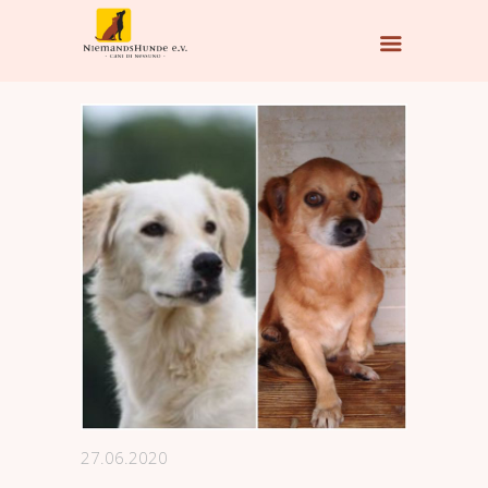
27.06.2020