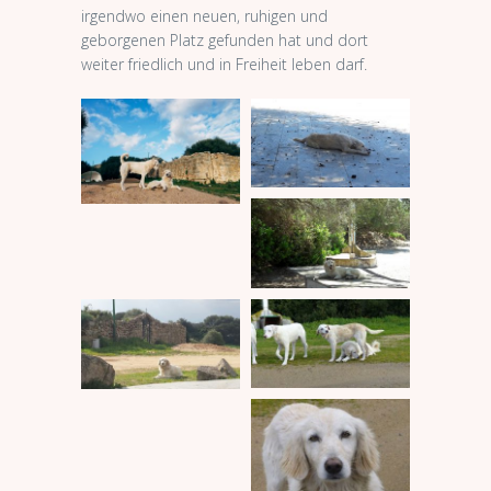
irgendwo einen neuen, ruhigen und
geborgenen Platz gefunden hat und dort
weiter friedlich und in Freiheit leben darf.