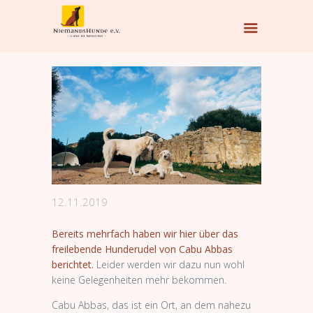
12.11.2019
Bereits mehrfach haben wir hier über das
freilebende Hunderudel von Cabu Abbas
berichtet.
Leider werden wir dazu nun wohl
keine Gelegenheiten mehr bekommen.
Cabu Abbas, das ist ein Ort, an dem nahezu