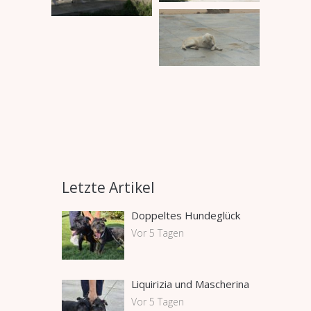
Letzte Artikel
Doppeltes Hundeglück
Vor 5 Tagen
Liquirizia und Mascherina
Vor 5 Tagen