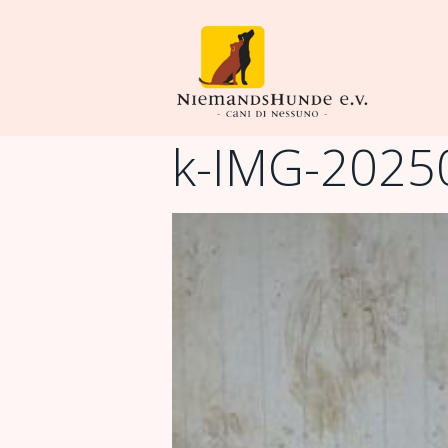
k-IMG-2025