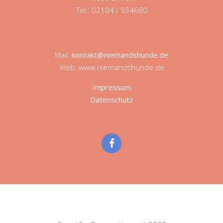
Tel.: 02104 / 934680
Mail:
kontakt@niemandshunde.de
Web: www.niemandshunde.de
Impressum
Datenschutz