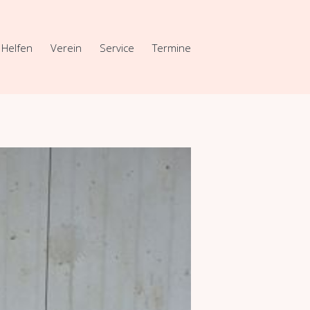
Helfen
Verein
Service
Termine