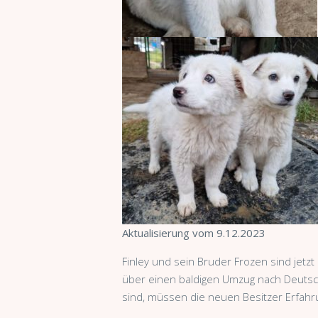
Aktualisierung vom 9.12.2023
Finley und sein Bruder Frozen sind jetzt
über einen baldigen Umzug nach Deutsc
sind, müssen die neuen Besitzer Erfah