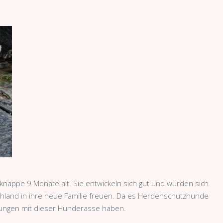
 knappe 9 Monate alt. Sie entwickeln sich gut und würden sich
hland in ihre neue Familie freuen. Da es Herdenschutzhunde
rungen mit dieser Hunderasse haben.