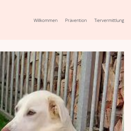
Willkommen
Prävention
Tiervermittlung