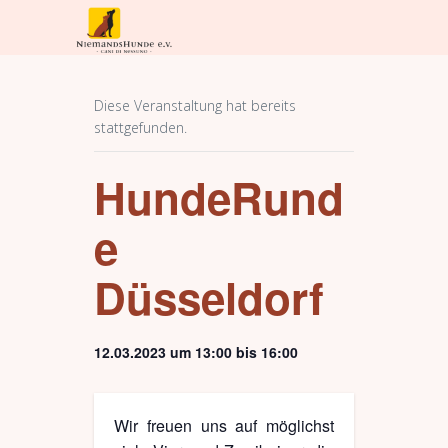
Diese Veranstaltung hat bereits
stattgefunden.
HundeRund
e
Düsseldorf
12.03.2023 um 13:00
bis
16:00
Wir freuen uns auf möglichst