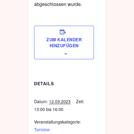
abgeschlossen wurde.
ZUM KALENDER
HINZUFÜGEN
DETAILS
Datum:
12.03.2023
Zeit:
13:00 bis 16:00
Veranstaltungskategorie:
Termine