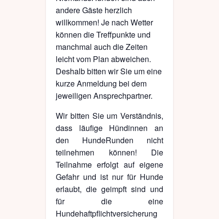
andere Gäste herzlich
willkommen! Je nach Wetter
können die Treffpunkte und
manchmal auch die Zeiten
leicht vom Plan abweichen.
Deshalb bitten wir Sie um eine
kurze Anmeldung bei dem
jeweiligen Ansprechpartner.
Wir bitten Sie um Verständnis,
dass läufige Hündinnen an
den HundeRunden nicht
teilnehmen können! Die
Teilnahme erfolgt auf eigene
Gefahr und ist nur für Hunde
erlaubt, die geimpft sind und
für die eine
Hundehaftpflichtversicherung