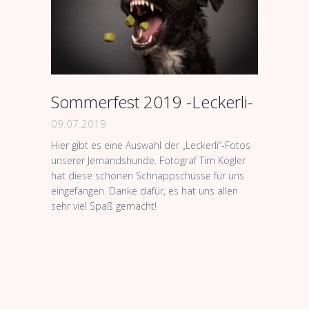
Sommerfest 2019 -Leckerli-
09.07.2019
Hier gibt es eine Auswahl der „Leckerli“-Fotos
unserer Jemandshunde. Fotograf Tim Kögler
hat diese schönen Schnappschüsse für uns
eingefangen. Danke dafür, es hat uns allen
sehr viel Spaß gemacht!