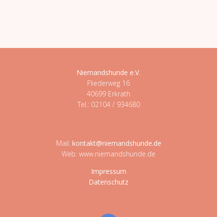
Niemandshunde e.V
.
Fliederweg 16
40699 Erkrath
Tel.: 02104 / 934680
Mail:
kontakt@niemandshunde.de
Web: www.niemandshunde.de
Impressum
Datenschutz