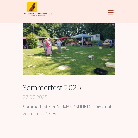
Sommerfest 2025
27.07.2025
Sommerfest der NIEMANDSHUNDE. Diesmal
war es das 17. Fest.