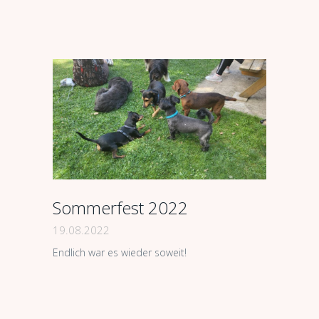
Sommerfest 2022
19.08.2022
Endlich war es wieder soweit!