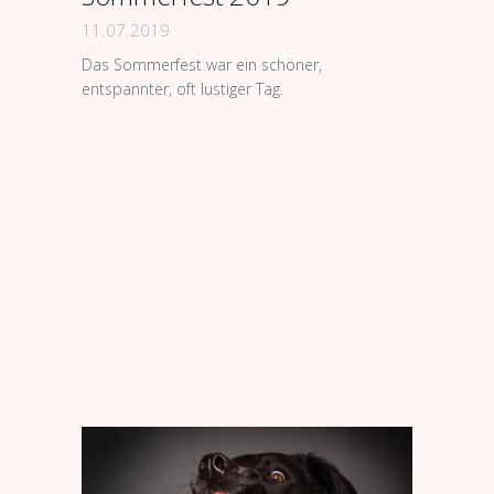
11.07.2019
Das Sommerfest war ein schöner,
entspannter, oft lustiger Tag.