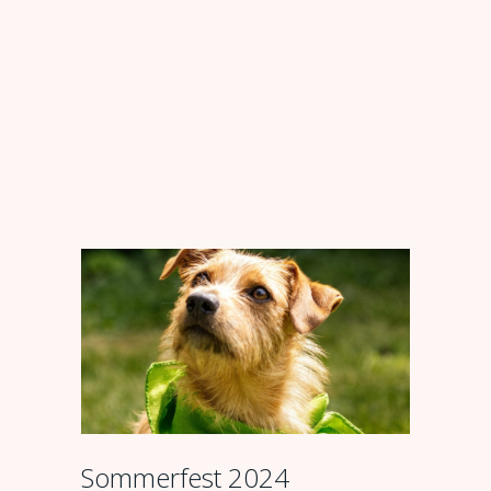
Sommerfest 2024