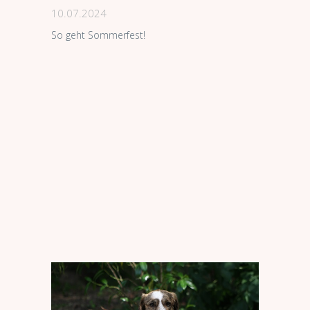
10.07.2024
So geht Sommerfest!