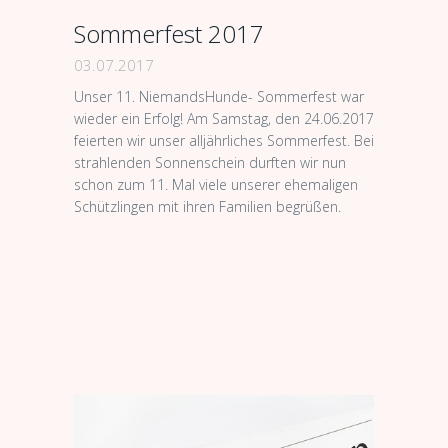
Sommerfest 2017
03.07.2017
Unser 11. NiemandsHunde- Sommerfest war
wieder ein Erfolg! Am Samstag, den 24.06.2017
feierten wir unser alljährliches Sommerfest. Bei
strahlenden Sonnenschein durften wir nun
schon zum 11. Mal viele unserer ehemaligen
Schützlingen mit ihren Familien begrüßen.