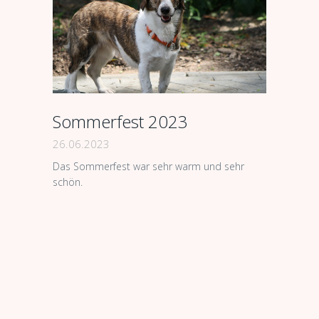
Sommerfest 2023
26.06.2023
Das Sommerfest war sehr warm und sehr
schön.