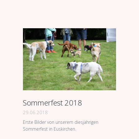
Sommerfest 2018
29.06.2018
Erste Bilder von unserem diesjährigen
Sommerfest in Euskirchen.