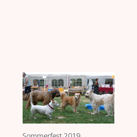
Sommerfest 2019