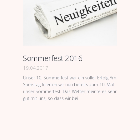
Sommerfest 2016
19.04.2017
Unser 10. Sommerfest war ein voller Erfolg Am
Samstag feierten wir nun bereits zum 10. Mal
unser Sommerfest. Das Wetter meinte es sehr
gut mit uns, so dass wir bei