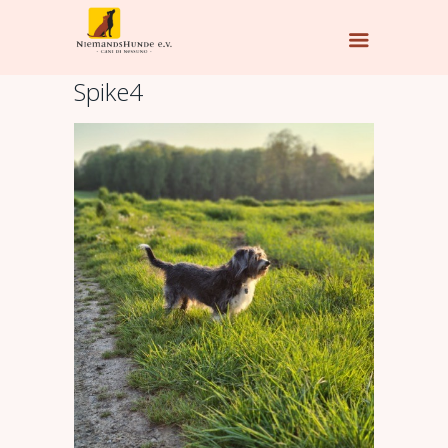
Spike4