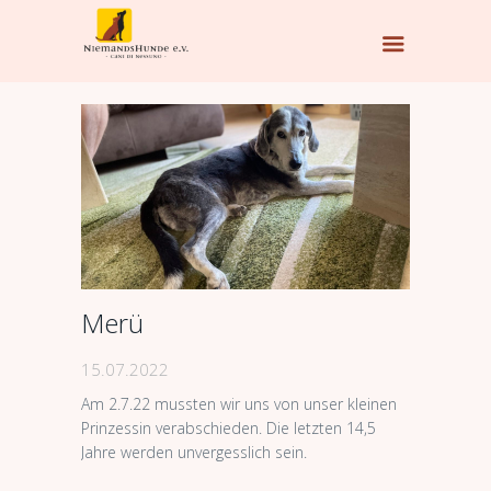
Merü
15.07.2022
Am 2.7.22 mussten wir uns von unser kleinen
Prinzessin verabschieden. Die letzten 14,5
Jahre werden unvergesslich sein.