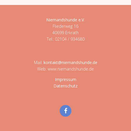
Niemandshunde e.V
.
Fliederweg 16
40699 Erkrath
Tel.: 02104 / 934680
Mail:
kontakt@niemandshunde.de
Web: www.niemandshunde.de
Impressum
Datenschutz