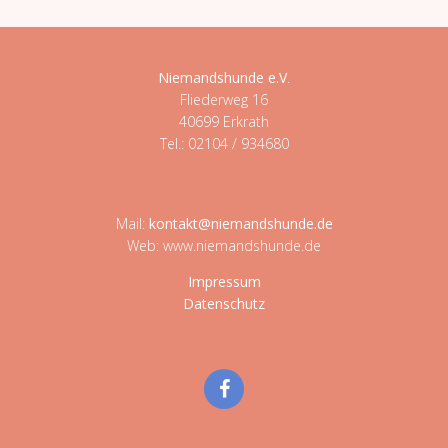
Niemandshunde e.V
.
Fliederweg 16
40699 Erkrath
Tel.: 02104 / 934680
Mail:
kontakt@niemandshunde.de
Web: www.niemandshunde.de
Impressum
Datenschutz