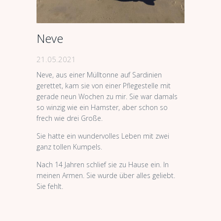
Neve
21.05.2021
Neve, aus einer Mülltonne auf Sardinien
gerettet, kam sie von einer Pflegestelle mit
gerade neun Wochen zu mir. Sie war damals
so winzig wie ein Hamster, aber schon so
frech wie drei Große.
Sie hatte ein wundervolles Leben mit zwei
ganz tollen Kumpels.
Nach 14 Jahren schlief sie zu Hause ein. In
meinen Armen. Sie wurde über alles geliebt.
Sie fehlt.