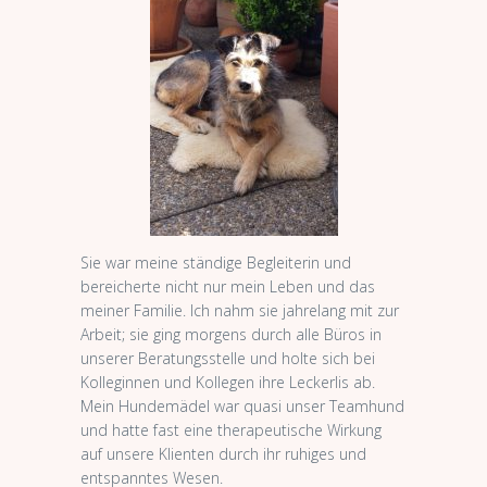
Sie war meine ständige Begleiterin und
bereicherte nicht nur mein Leben und das
meiner Familie. Ich nahm sie jahrelang mit zur
Arbeit; sie ging morgens durch alle Büros in
unserer Beratungsstelle und holte sich bei
Kolleginnen und Kollegen ihre Leckerlis ab.
Mein Hundemädel war quasi unser Teamhund
und hatte fast eine therapeutische Wirkung
auf unsere Klienten durch ihr ruhiges und
entspanntes Wesen.