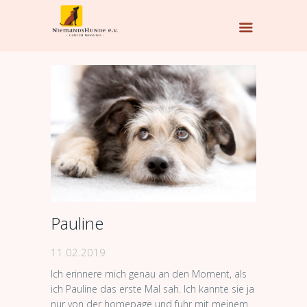
Pauline
11.02.2019
Ich erinnere mich genau an den Moment, als
ich Pauline das erste Mal sah. Ich kannte sie ja
nur von der homepage und fuhr mit meinem