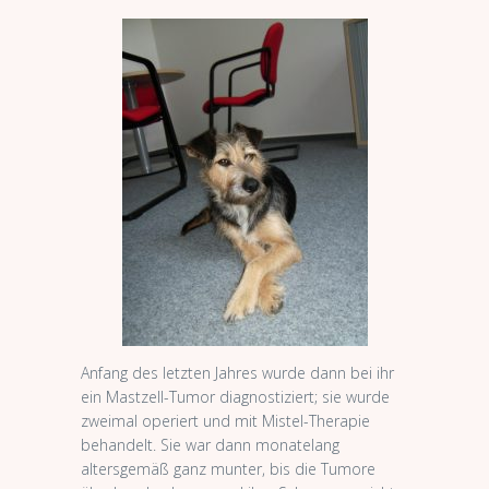
Anfang des letzten Jahres wurde dann bei ihr
ein Mastzell-Tumor diagnostiziert; sie wurde
zweimal operiert und mit Mistel-Therapie
behandelt. Sie war dann monatelang
altersgemäß ganz munter, bis die Tumore