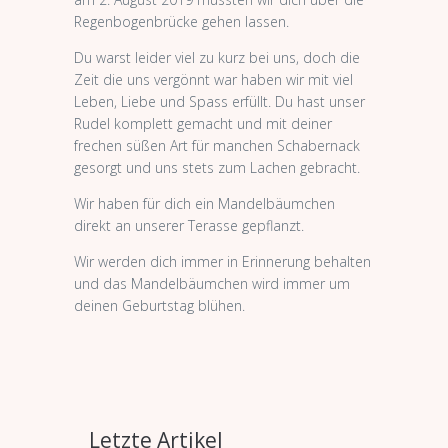
Regenbogenbrücke gehen lassen.
Du warst leider viel zu kurz bei uns, doch die
Zeit die uns vergönnt war haben wir mit viel
Leben, Liebe und Spass erfüllt. Du hast unser
Rudel komplett gemacht und mit deiner
frechen süßen Art für manchen Schabernack
gesorgt und uns stets zum Lachen gebracht.
Wir haben für dich ein Mandelbäumchen
direkt an unserer Terasse gepflanzt.
Wir werden dich immer in Erinnerung behalten
und das Mandelbäumchen wird immer um
deinen Geburtstag blühen.
Letzte Artikel