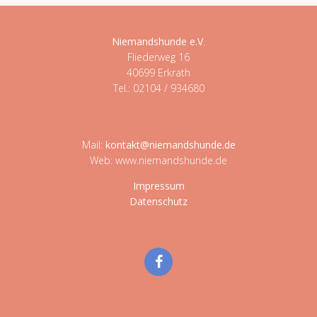
Niemandshunde e.V
.
Fliederweg 16
40699 Erkrath
Tel.: 02104 / 934680
Mail:
kontakt@niemandshunde.de
Web: www.niemandshunde.de
Impressum
Datenschutz