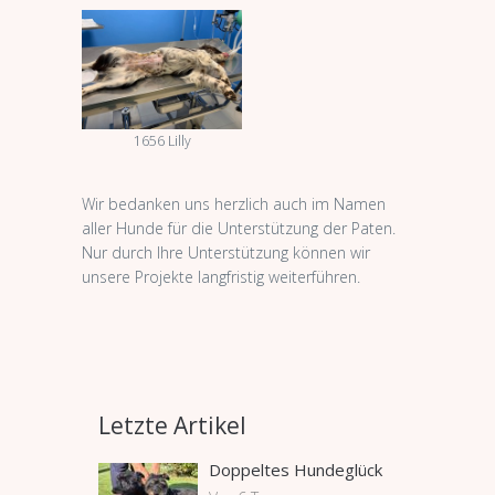
1656 Lilly
Wir bedanken uns herzlich auch im Namen
aller Hunde für die Unterstützung der Paten.
Nur durch Ihre Unterstützung können wir
unsere Projekte langfristig weiterführen.
Letzte Artikel
Doppeltes Hundeglück