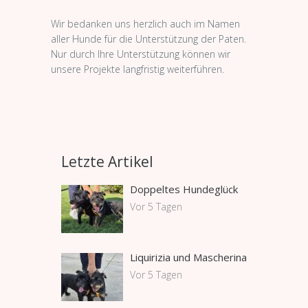
Wir bedanken uns herzlich auch im Namen
aller Hunde für die Unterstützung der Paten.
Nur durch Ihre Unterstützung können wir
unsere Projekte langfristig weiterführen.
Letzte Artikel
Doppeltes Hundeglück
Vor 5 Tagen
Liquirizia und Mascherina
Vor 5 Tagen