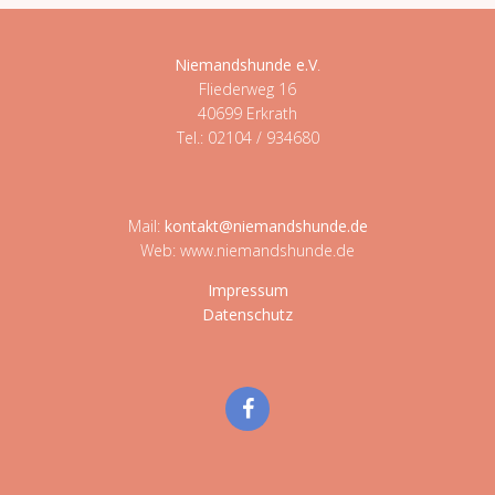
Niemandshunde e.V
.
Fliederweg 16
40699 Erkrath
Tel.: 02104 / 934680
Mail:
kontakt@niemandshunde.de
Web: www.niemandshunde.de
Impressum
Datenschutz