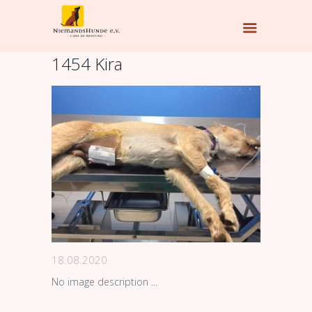
1454 Kira
18.08.2020
No image description ...