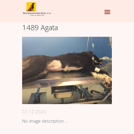
1489 Agata
07.12.2020
No image description ...