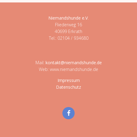
Niemandshunde e.V
.
Fliederweg 16
40699 Erkrath
Tel.: 02104 / 934680
Mail:
kontakt@niemandshunde.de
Web: www.niemandshunde.de
Impressum
Datenschutz