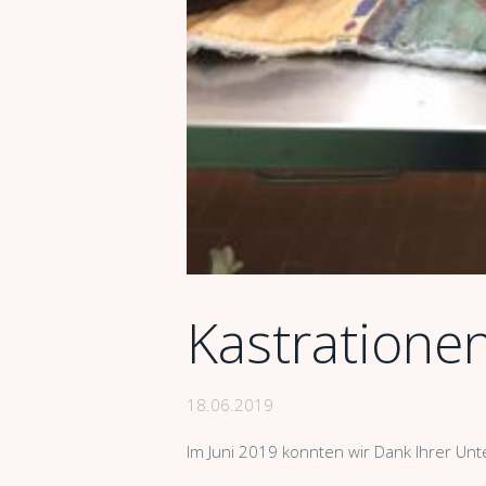
Kastratione
18.06.2019
Im Juni 2019 konnten wir Dank Ihrer Un