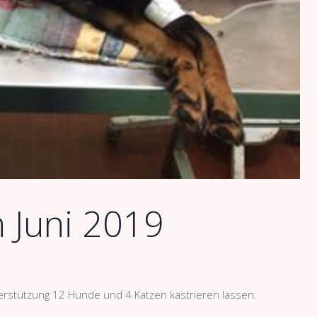
n Juni 2019
terstützung 12 Hunde und 4 Katzen kastrieren lassen.