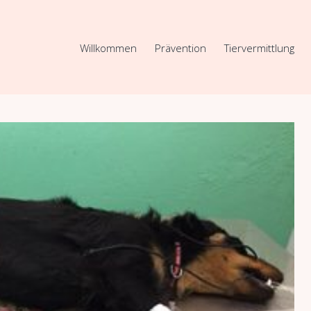
Willkommen
Prävention
Tiervermittlung