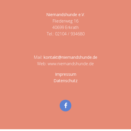
Niemandshunde e.V
.
Fliederweg 16
40699 Erkrath
Tel.: 02104 / 934680
Mail:
kontakt@niemandshunde.de
Web: www.niemandshunde.de
Impressum
Datenschutz