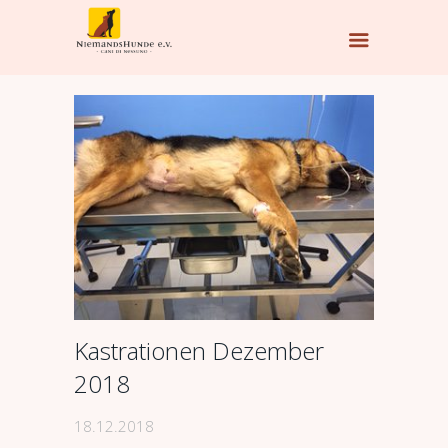
Kastrationen Dezember
2018
18.12.2018