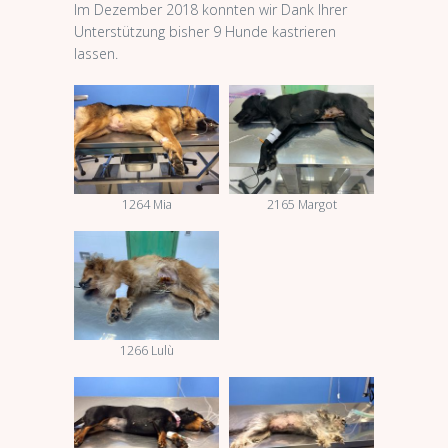
Im Dezember 2018 konnten wir Dank Ihrer
Unterstützung bisher 9 Hunde kastrieren
lassen.
1264 Mia
2165 Margot
1266 Lulù