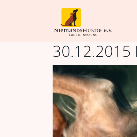
30.12.2015 