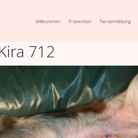
Willkommen
Prävention
Tiervermittlung
Kira 712