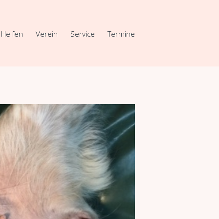
Helfen
Verein
Service
Termine