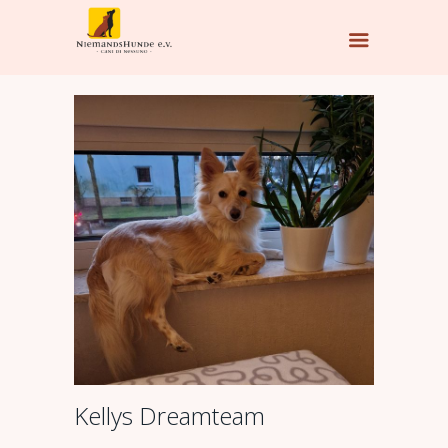
Kellys Dreamteam