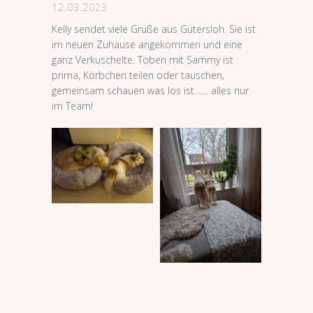
12.03.2023
Kelly sendet viele Grüße aus Gütersloh. Sie ist
im neuen Zuhause angekommen und eine
ganz Verkuschelte. Toben mit Sammy ist
prima, Körbchen teilen oder tauschen,
gemeinsam schauen was los ist…… alles nur
im Team!