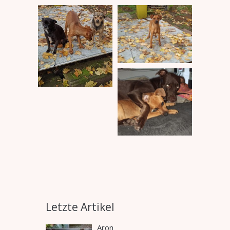
Letzte Artikel
Aron