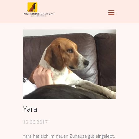
Yara
13.06.2017
Yara hat sich im neuen Zuhause gut eingelebt.