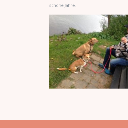
schöne Jahre.