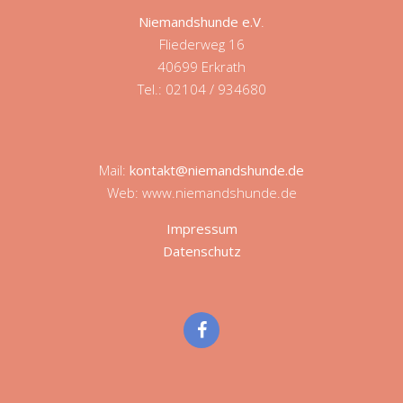
Niemandshunde e.V
.
Fliederweg 16
40699 Erkrath
Tel.: 02104 / 934680
Mail:
kontakt@niemandshunde.de
Web: www.niemandshunde.de
Impressum
Datenschutz