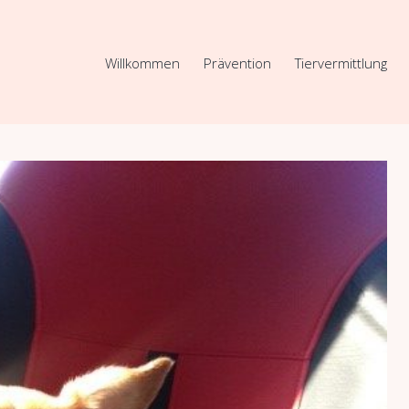
Willkommen
Prävention
Tiervermittlung