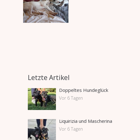
Letzte Artikel
Doppeltes Hundeglück
Vor 6 Tagen
Liquirizia und Mascherina
Vor 6 Tagen