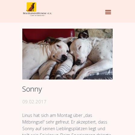
Sonny
09.02.2017
Linus hat sich am Montag über „das
Mitbringsel“ sehr gefreut. Er akzeptiert, dass
Sonny auf seinen Lieblingsplätzen liegt und