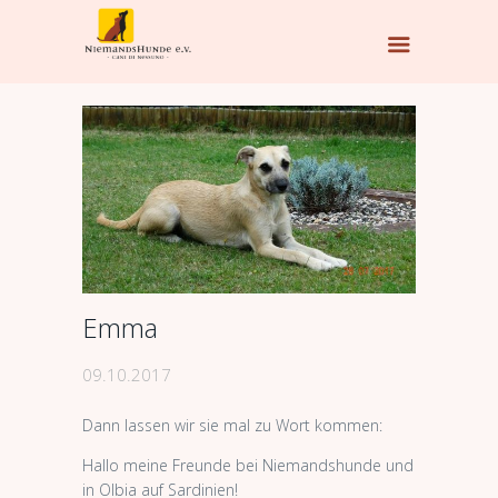
Emma
09.10.2017
Dann lassen wir sie mal zu Wort kommen:
Hallo meine Freunde bei Niemandshunde und
in Olbia auf Sardinien!