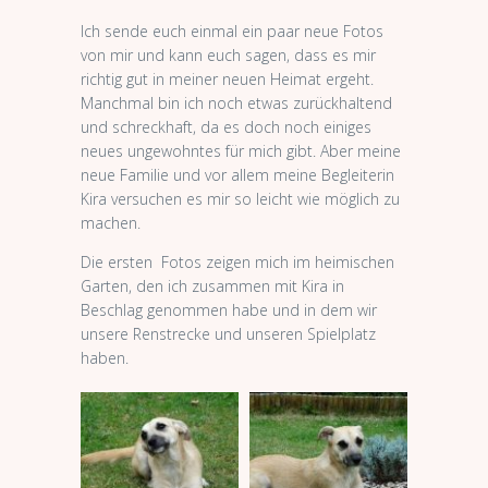
Ich sende euch einmal ein paar neue Fotos
von mir und kann euch sagen, dass es mir
richtig gut in meiner neuen Heimat ergeht.
Manchmal bin ich noch etwas zurückhaltend
und schreckhaft, da es doch noch einiges
neues ungewohntes für mich gibt. Aber meine
neue Familie und vor allem meine Begleiterin
Kira versuchen es mir so leicht wie möglich zu
machen.
Die ersten Fotos zeigen mich im heimischen
Garten, den ich zusammen mit Kira in
Beschlag genommen habe und in dem wir
unsere Renstrecke und unseren Spielplatz
haben.