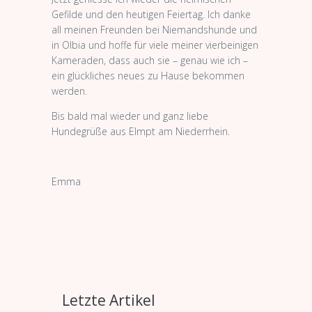
Gefilde und den heutigen Feiertag. Ich danke
all meinen Freunden bei Niemandshunde und
in Olbia und hoffe für viele meiner vierbeinigen
Kameraden, dass auch sie – genau wie ich –
ein glückliches neues zu Hause bekommen
werden.
Bis bald mal wieder und ganz liebe
Hundegrüße aus Elmpt am Niederrhein.
Emma
Letzte Artikel