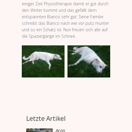
einiger Zeit Physiotherapie damit er gut durch
den Winter kommt und das gefällt dem
entspannten Bianco sehr gut. Seine Familie
schreibt das Bianco nach wie vor putz munter
und so ein Schatz ist. Nun freuen sich alle auf
die Spaziergänge im Schnee.
Letzte Artikel
Aron