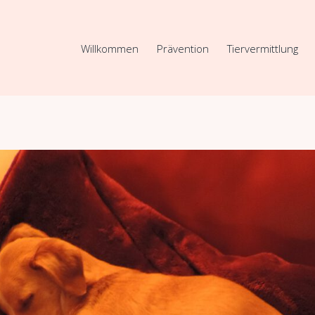
Willkommen
Prävention
Tiervermittlung