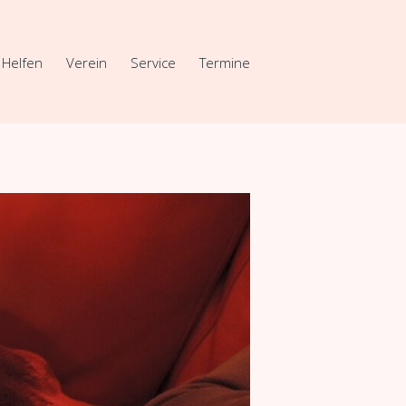
Helfen
Verein
Service
Termine