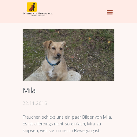
Mila
22.11.2016
Frauchen schickt uns ein paar Bilder von Mila.
Es ist allerdings nicht so einfach, Mila zu
knipsen, weil sie immer in Bewegung ist.