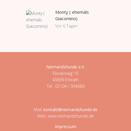
Monty ( ehemals
Giacomino)
Vor 6 Tagen
Niemandshunde e.V
.
Fliederweg 16
40699 Erkrath
Tel.: 02104 / 934680
Mail:
kontakt@niemandshunde.de
Web: www.niemandshunde.de
Impressum