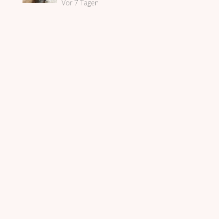
Vor 7 Tagen