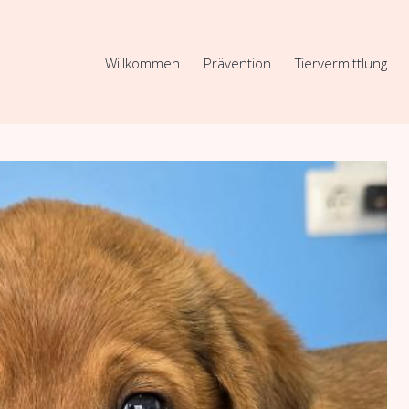
Willkommen
Prävention
Tiervermittlung