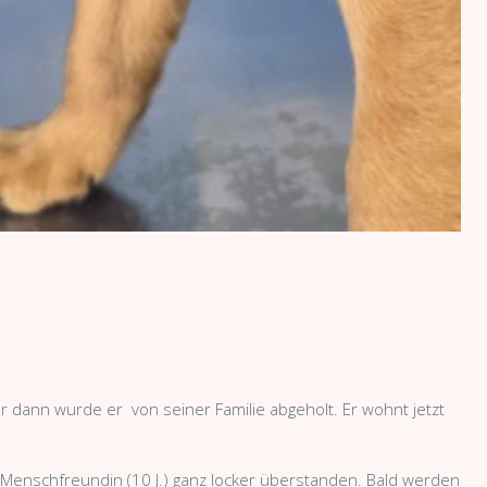
 dann wurde er von seiner Familie abgeholt. Er wohnt jetzt
en Menschfreundin (10 J.) ganz locker überstanden. Bald werden