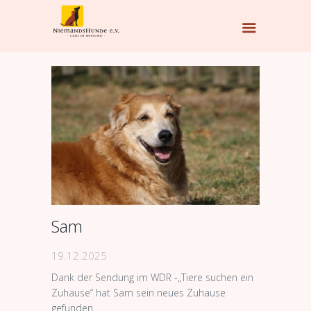
Sam
19.12.2025
Dank der Sendung im WDR -„Tiere suchen ein
Zuhause“ hat Sam sein neues Zuhause
gefunden.