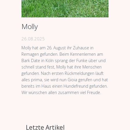
Molly
26.08.2025
Molly hat am 26. August ihr Zuhause in
Remagen gefunden. Beim Kennenlernen am
Bark Date in Köln sprang der Funke über und
schnell stand fest, Molly hat ihre Menschen
gefunden. Nach ersten Rückmeldungen läuft
alles prima, sie wird nun Gioia gerufen und hat
bereits im Haus einen Hundefreund gefunden.
Wir wünschen allen zusammen viel Freude.
Letzte Artikel