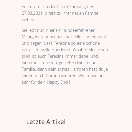
Auch Teresina durfte am Samstag den
27.03.2021 direkt zu ihrer neuen Familie
ziehen.
Sie lebt nun in einem hundeerfahrenen
Mehrgenerationenhaushalt. Alle sind entzückt
und sagen, dass Teresina so eine schöne
zarte liebevolle Hündin ist. Wo ihre Menschen
sind, ist auch Teresina immer dabei und
hinterher. Teresina, genieße deine neue
Familie, denn dein erstes Herrchen hast du ja
leider durch Corona verloren. Wir freuen uns
sehr für dein Happy End !
Letzte Artikel