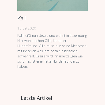
Kali
10.09.2020
Kali heißt nun Ursula und wohnt in Luxemburg.
Hier wohnt schon Ollie, Ihr neuer
Hundefreund. Ollie muss nun seine Menschen
mit Ihr teilen was Ihm noch ein bisschen
schwer fällt. Ursula wird Ihn überzeugen wie
schön es ist eine nette Hundefreundin zu
haben.
Letzte Artikel