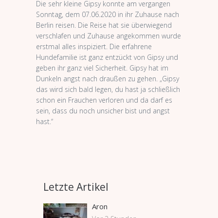
Die sehr kleine Gipsy konnte am vergangen
Sonntag, dem 07.06.2020 in ihr Zuhause nach
Berlin reisen. Die Reise hat sie überwiegend
verschlafen und Zuhause angekommen wurde
erstmal alles inspiziert. Die erfahrene
Hundefamilie ist ganz entzückt von Gipsy und
geben ihr ganz viel Sicherheit. Gipsy hat im
Dunkeln angst nach draußen zu gehen. „Gipsy
das wird sich bald legen, du hast ja schließlich
schon ein Frauchen verloren und da darf es
sein, dass du noch unsicher bist und angst
hast.“
Letzte Artikel
Aron