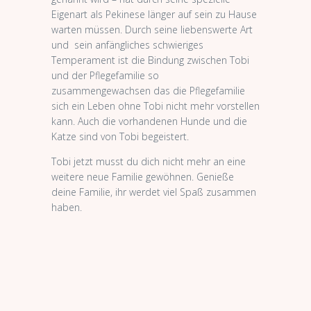
Eigenart als Pekinese länger auf sein zu Hause
warten müssen. Durch seine liebenswerte Art
und sein anfängliches schwieriges
Temperament ist die Bindung zwischen Tobi
und der Pflegefamilie so
zusammengewachsen das die Pflegefamilie
sich ein Leben ohne Tobi nicht mehr vorstellen
kann. Auch die vorhandenen Hunde und die
Katze sind von Tobi begeistert.
Tobi jetzt musst du dich nicht mehr an eine
weitere neue Familie gewöhnen. Genieße
deine Familie, ihr werdet viel Spaß zusammen
haben.