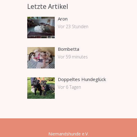
Letzte Artikel
Aron
Vor 23 Stunden
Bombetta
Vor 59 minutes
Doppeltes Hundeglück
Vor 6 Tagen
Niemandshunde e.V
.