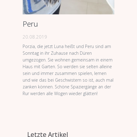
Peru
20.08.2019
Porzia, die jetzt Luna heißt und Peru sind am
Sonntag in ihr Zuhause nach Düren
umgezogen. Sie wohnen gemeinsam in einem
Haus mit Garten. So werden sie selten alleine
sein und immer zusammen spielen, lernen
und wie das bei Geschwistern so ist, auch mal
zanken können. Schöne Spaziergänge an der
Rur werden alle Wogen wieder glätten!
Letzte Artikel