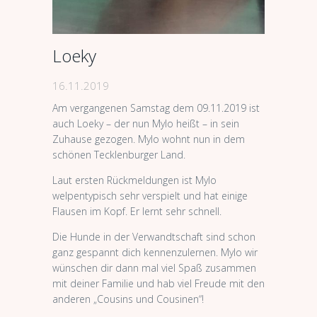
Loeky
16.11.2019
Am vergangenen Samstag dem 09.11.2019 ist
auch Loeky – der nun Mylo heißt – in sein
Zuhause gezogen. Mylo wohnt nun in dem
schönen Tecklenburger Land.
Laut ersten Rückmeldungen ist Mylo
welpentypisch sehr verspielt und hat einige
Flausen im Kopf. Er lernt sehr schnell.
Die Hunde in der Verwandtschaft sind schon
ganz gespannt dich kennenzulernen. Mylo wir
wünschen dir dann mal viel Spaß zusammen
mit deiner Familie und hab viel Freude mit den
anderen „Cousins und Cousinen“!