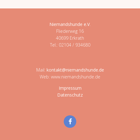
Niemandshunde e.V
.
Fliederweg 16
40699 Erkrath
Tel.: 02104 / 934680
Mail:
kontakt@niemandshunde.de
Web: www.niemandshunde.de
Impressum
Datenschutz