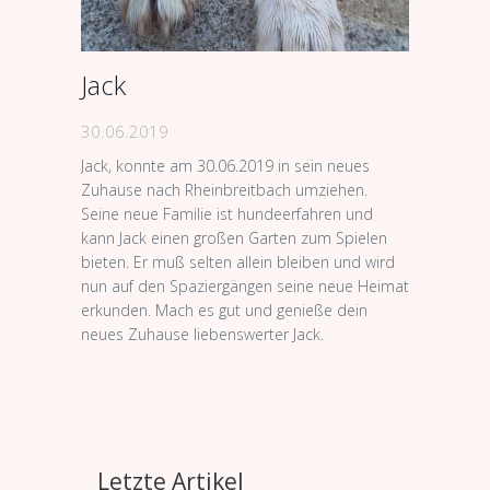
Jack
30.06.2019
Jack, konnte am 30.06.2019 in sein neues
Zuhause nach Rheinbreitbach umziehen.
Seine neue Familie ist hundeerfahren und
kann Jack einen großen Garten zum Spielen
bieten. Er muß selten allein bleiben und wird
nun auf den Spaziergängen seine neue Heimat
erkunden. Mach es gut und genieße dein
neues Zuhause liebenswerter Jack.
Letzte Artikel