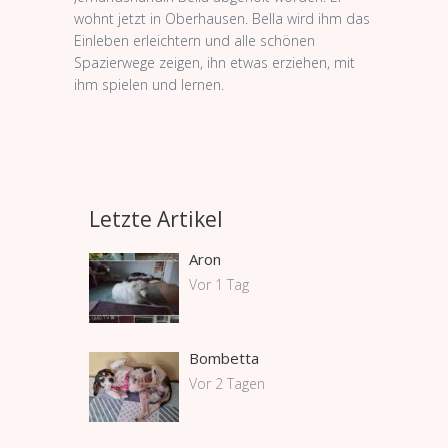
wohnt jetzt in Oberhausen. Bella wird ihm das
Einleben erleichtern und alle schönen
Spazierwege zeigen, ihn etwas erziehen, mit
ihm spielen und lernen.
Letzte Artikel
Aron
Vor 1 Tag
Bombetta
Vor 2 Tagen