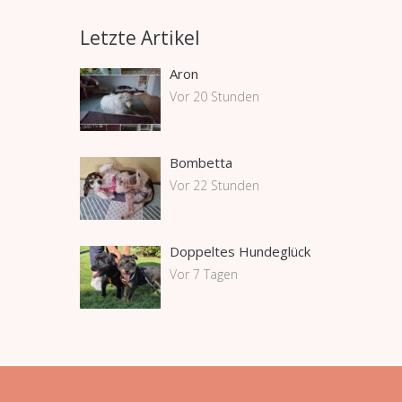
Letzte Artikel
Aron
Vor 20 Stunden
Bombetta
Vor 22 Stunden
Doppeltes Hundeglück
Vor 7 Tagen