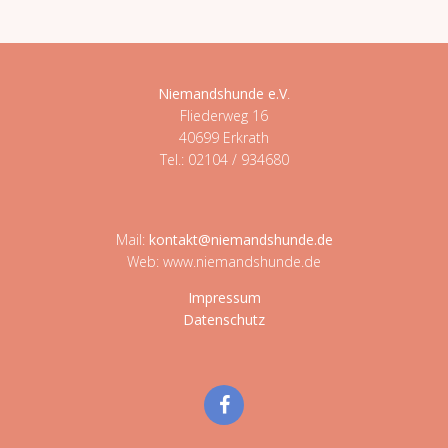
Niemandshunde e.V
.
Fliederweg 16
40699 Erkrath
Tel.: 02104 / 934680
Mail:
kontakt@niemandshunde.de
Web: www.niemandshunde.de
Impressum
Datenschutz