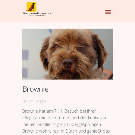
Brownie
09.11.2018
Brownie hat am 7.11. Besuch bei ihrer
Pflegefamilie bekommen und der Funke zur
neuen Familie ist gleich übergesprungen.
Brownie wohnt nun in Düren und genießt das