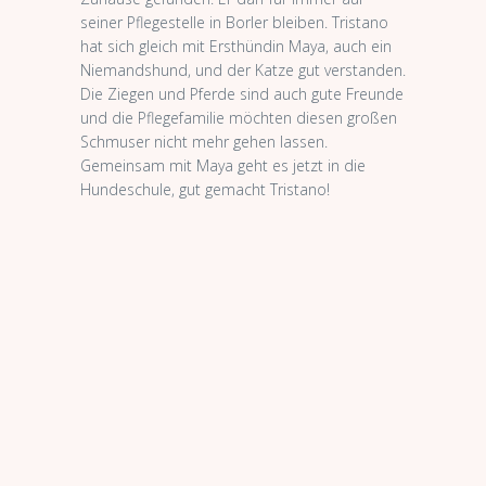
seiner Pflegestelle in Borler bleiben. Tristano
hat sich gleich mit Ersthündin Maya, auch ein
Niemandshund, und der Katze gut verstanden.
Die Ziegen und Pferde sind auch gute Freunde
und die Pflegefamilie möchten diesen großen
Schmuser nicht mehr gehen lassen.
Gemeinsam mit Maya geht es jetzt in die
Hundeschule, gut gemacht Tristano!