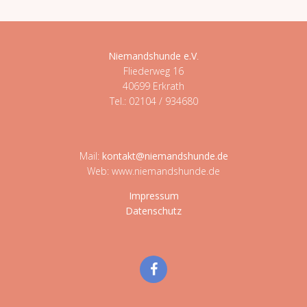
Niemandshunde e.V
.
Fliederweg 16
40699 Erkrath
Tel.: 02104 / 934680
Mail:
kontakt@niemandshunde.de
Web: www.niemandshunde.de
Impressum
Datenschutz