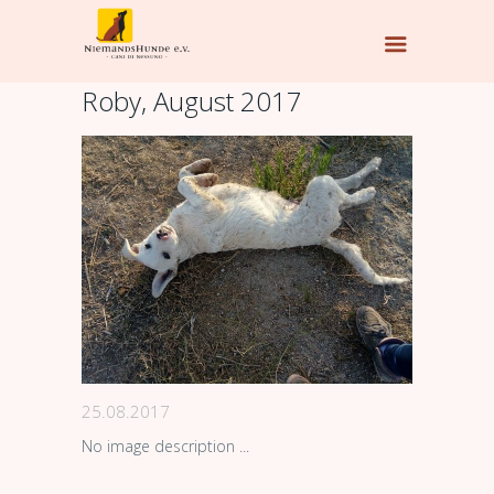
Roby, August 2017
25.08.2017
No image description ...