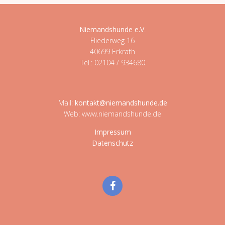
Niemandshunde e.V
.
Fliederweg 16
40699 Erkrath
Tel.: 02104 / 934680
Mail:
kontakt@niemandshunde.de
Web: www.niemandshunde.de
Impressum
Datenschutz