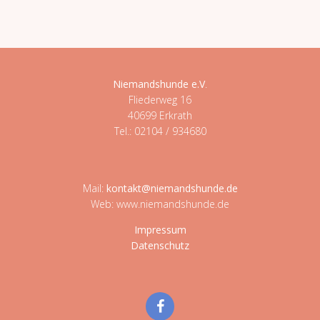
Niemandshunde e.V
.
Fliederweg 16
40699 Erkrath
Tel.: 02104 / 934680
Mail:
kontakt@niemandshunde.de
Web: www.niemandshunde.de
Impressum
Datenschutz