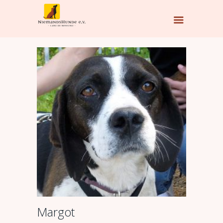
Margot