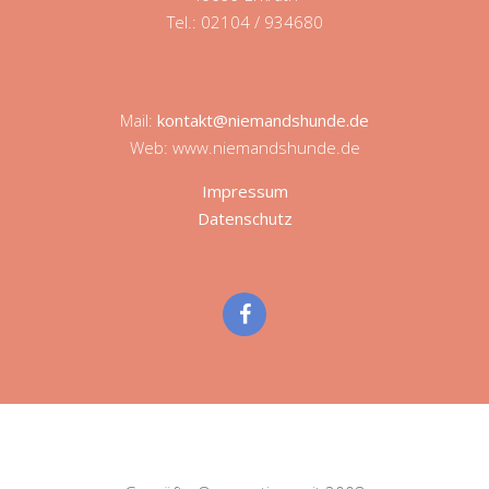
Tel.: 02104 / 934680
Mail:
kontakt@niemandshunde.de
Web: www.niemandshunde.de
Impressum
Datenschutz