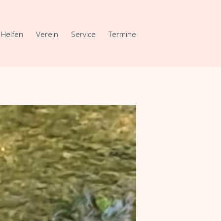
Helfen
Verein
Service
Termine