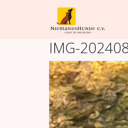
IMG-20240