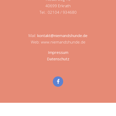
40699 Erkrath
Tel.: 02104 / 934680
Mail:
kontakt@niemandshunde.de
Web: www.niemandshunde.de
Impressum
Datenschutz