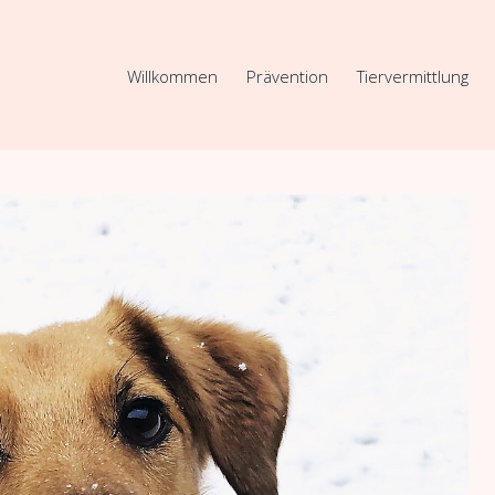
Willkommen
Prävention
Tiervermittlung